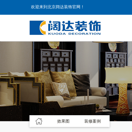
欢迎来到北京阔达装饰官网！
效果图
装修案例