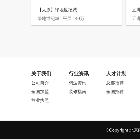
【太原】绿地世纪城
五
绿地世纪城
平层
40万
五
关于我们
行业资讯
人才计划
公司简介
阔达资讯
总部招聘
全国加盟
装修指南
全国招聘
营业执照
©Copyrigh