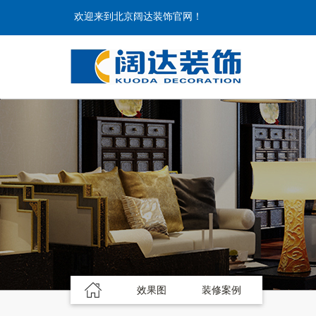
欢迎来到北京阔达装饰官网！
效果图
装修案例