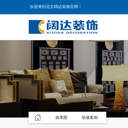
欢迎来到北京阔达装饰官网！
效果图
装修案例