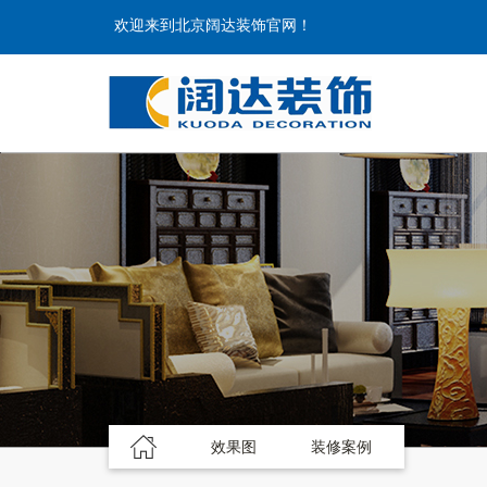
欢迎来到北京阔达装饰官网！
效果图
装修案例