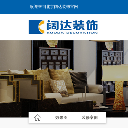
欢迎来到北京阔达装饰官网！
效果图
装修案例