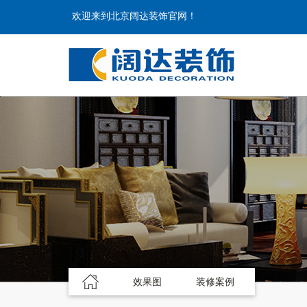
欢迎来到北京阔达装饰官网！
效果图
装修案例