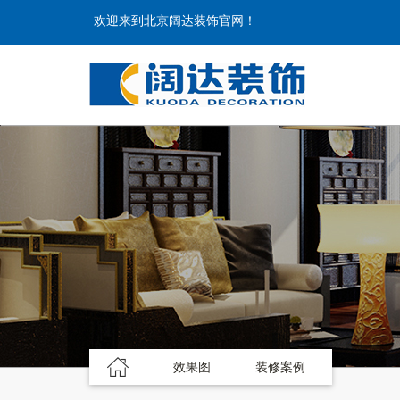
欢迎来到北京阔达装饰官网！
效果图
装修案例