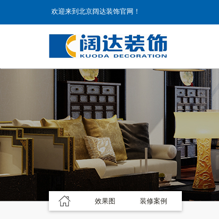
欢迎来到北京阔达装饰官网！
效果图
装修案例