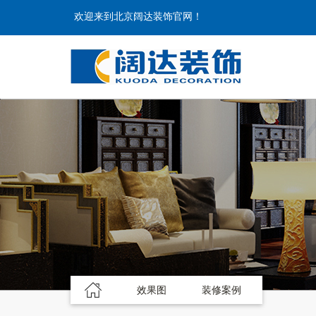
欢迎来到北京阔达装饰官网！
效果图
装修案例