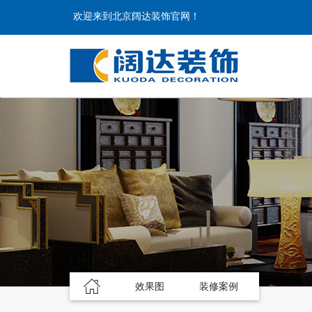
欢迎来到北京阔达装饰官网！
效果图
装修案例