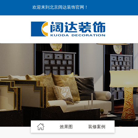
欢迎来到北京阔达装饰官网！
效果图
装修案例