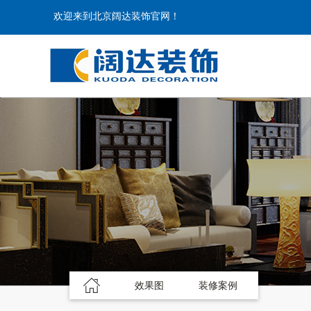
欢迎来到北京阔达装饰官网！
效果图
装修案例