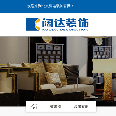
欢迎来到北京阔达装饰官网！
效果图
装修案例