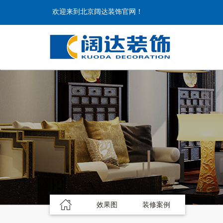
欢迎来到北京阔达装饰官网！
效果图
装修案例