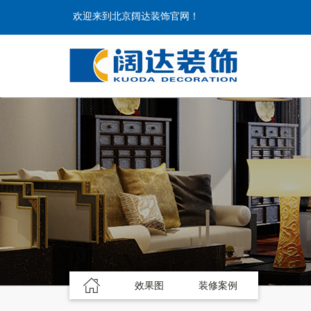
欢迎来到北京阔达装饰官网！
效果图
装修案例