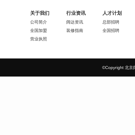
关于我们
行业资讯
人才计划
公司简介
阔达资讯
总部招聘
全国加盟
装修指南
全国招聘
营业执照
©Copyrigh