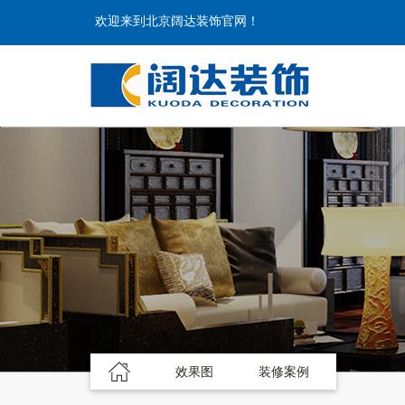
欢迎来到北京阔达装饰官网！
效果图
装修案例