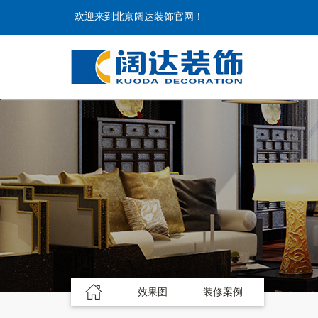
欢迎来到北京阔达装饰官网！
效果图
装修案例