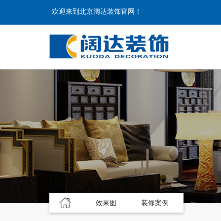
欢迎来到北京阔达装饰官网！
效果图
装修案例