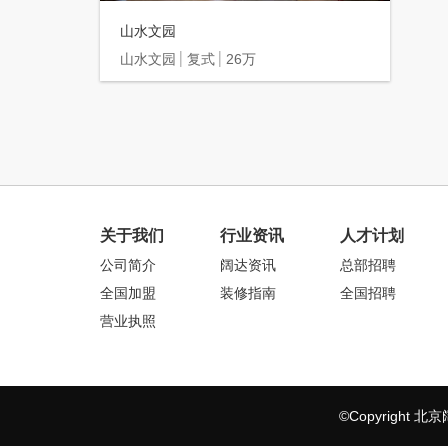
山水文园
山水文园
复式
26万
关于我们
行业资讯
人才计划
公司简介
阔达资讯
总部招聘
全国加盟
装修指南
全国招聘
营业执照
©Copyrigh