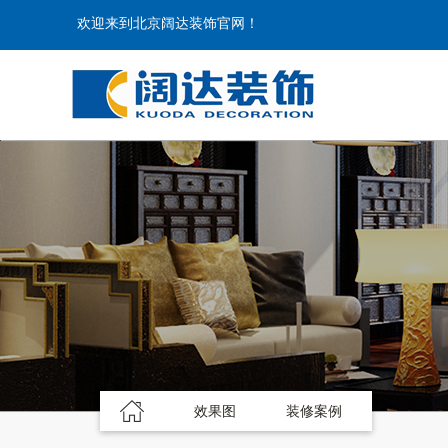
欢迎来到北京阔达装饰官网！
效果图
装修案例