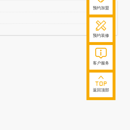
预约加盟
预约装修
客户服务
返回顶部