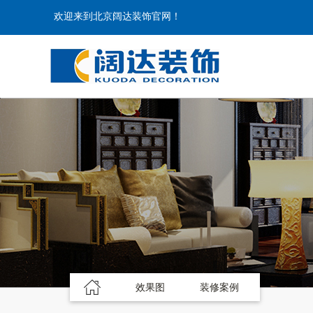
欢迎来到北京阔达装饰官网！
效果图
装修案例