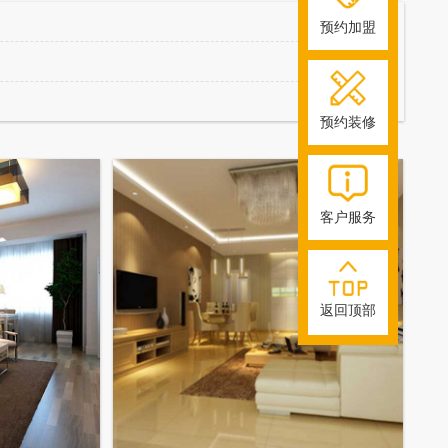
预约加盟
预约装修
客户服务
返回顶部