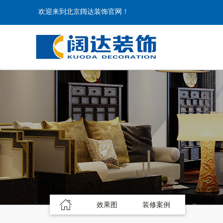
欢迎来到北京阔达装饰官网！
效果图
装修案例