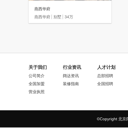
燕西华府
燕西华府
别墅
34万
关于我们
行业资讯
人才计划
公司简介
阔达资讯
总部招聘
全国加盟
装修指南
全国招聘
营业执照
©Copyrigh