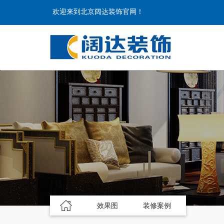
欢迎来到北京阔达装饰官网！
效果图
装修案例