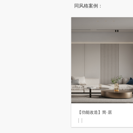
同风格案例：
【功能改造】简·居