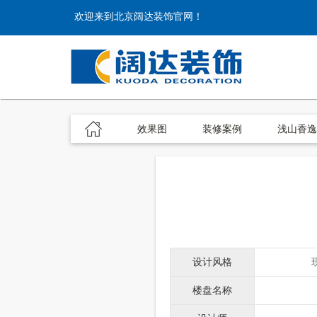
欢迎来到北京阔达装饰官网！
效果图
装修案例
浅山香逸
设计风格
楼盘名称