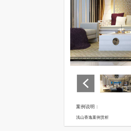
案例说明：
浅山香逸案例赏析