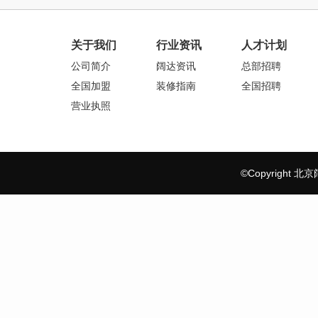
关于我们
行业资讯
人才计划
公司简介
阔达资讯
总部招聘
全国加盟
装修指南
全国招聘
营业执照
©Copyrigh