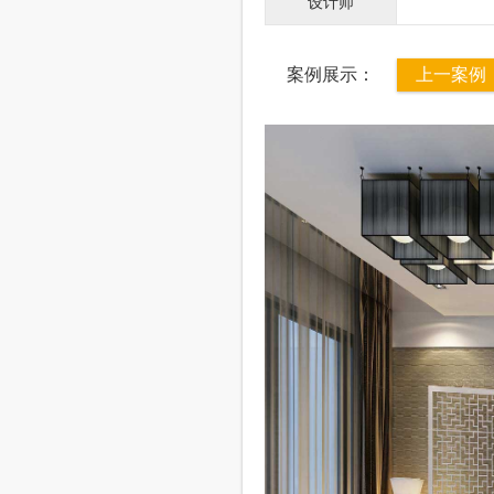
设计师
案例展示：
上一案例