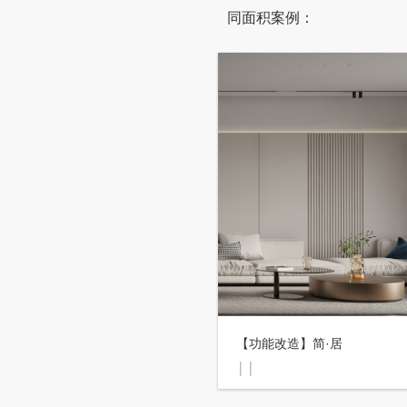
同面积案例：
【功能改造】简·居