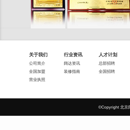
关于我们
行业资讯
人才计划
公司简介
阔达资讯
总部招聘
全国加盟
装修指南
全国招聘
营业执照
©Copyrigh