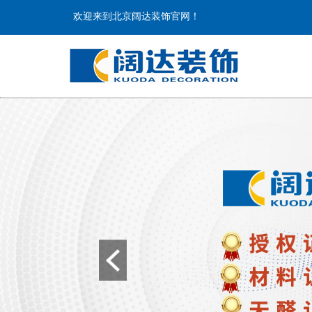
欢迎来到北京阔达装饰官网！