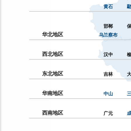
黄石
邯郸
华北地区
乌兰察布
西北地区
汉中
东北地区
吉林
华南地区
中山
西南地区
广元